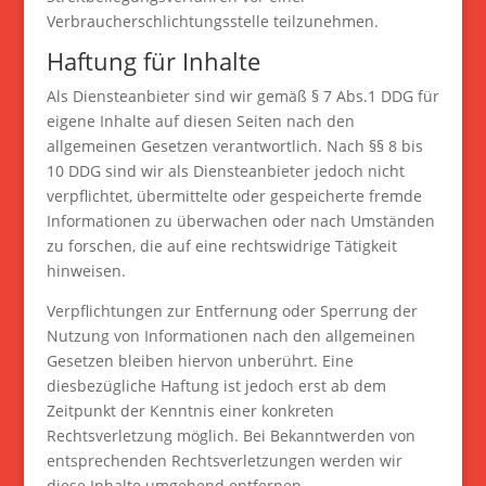
Verbraucherschlichtungsstelle teilzunehmen.
Haftung für Inhalte
Als Diensteanbieter sind wir gemäß § 7 Abs.1 DDG für
eigene Inhalte auf diesen Seiten nach den
allgemeinen Gesetzen verantwortlich. Nach §§ 8 bis
10 DDG sind wir als Diensteanbieter jedoch nicht
verpflichtet, übermittelte oder gespeicherte fremde
Informationen zu überwachen oder nach Umständen
zu forschen, die auf eine rechtswidrige Tätigkeit
hinweisen.
Verpflichtungen zur Entfernung oder Sperrung der
Nutzung von Informationen nach den allgemeinen
Gesetzen bleiben hiervon unberührt. Eine
diesbezügliche Haftung ist jedoch erst ab dem
Zeitpunkt der Kenntnis einer konkreten
Rechtsverletzung möglich. Bei Bekanntwerden von
entsprechenden Rechtsverletzungen werden wir
diese Inhalte umgehend entfernen.