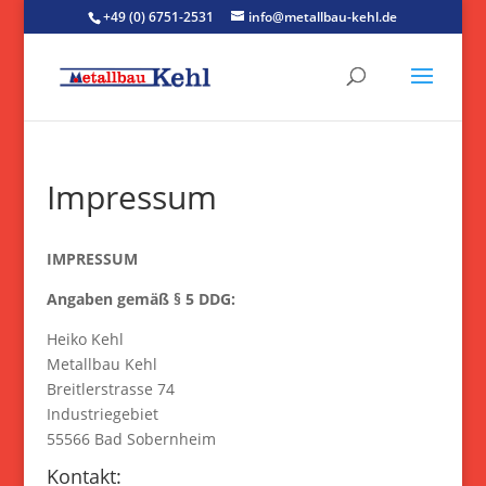
+49 (0) 6751-2531
info@metallbau-kehl.de
Impressum
IMPRESSUM
Angaben gemäß § 5 DDG:
Heiko Kehl
Metallbau Kehl
Breitlerstrasse 74
Industriegebiet
55566 Bad Sobernheim
Kontakt: