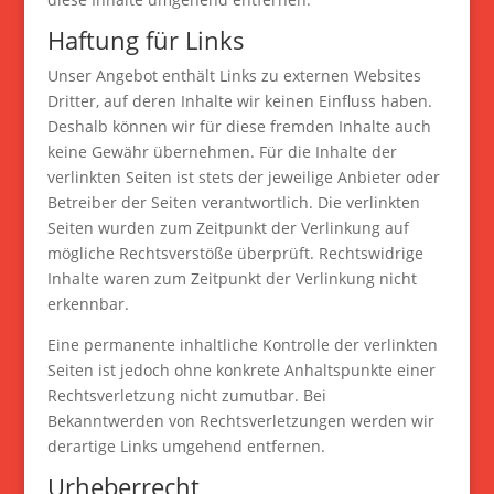
Haftung für Links
Unser Angebot enthält Links zu externen Websites
Dritter, auf deren Inhalte wir keinen Einfluss haben.
Deshalb können wir für diese fremden Inhalte auch
keine Gewähr übernehmen. Für die Inhalte der
verlinkten Seiten ist stets der jeweilige Anbieter oder
Betreiber der Seiten verantwortlich. Die verlinkten
Seiten wurden zum Zeitpunkt der Verlinkung auf
mögliche Rechtsverstöße überprüft. Rechtswidrige
Inhalte waren zum Zeitpunkt der Verlinkung nicht
erkennbar.
Eine permanente inhaltliche Kontrolle der verlinkten
Seiten ist jedoch ohne konkrete Anhaltspunkte einer
Rechtsverletzung nicht zumutbar. Bei
Bekanntwerden von Rechtsverletzungen werden wir
derartige Links umgehend entfernen.
Urheberrecht