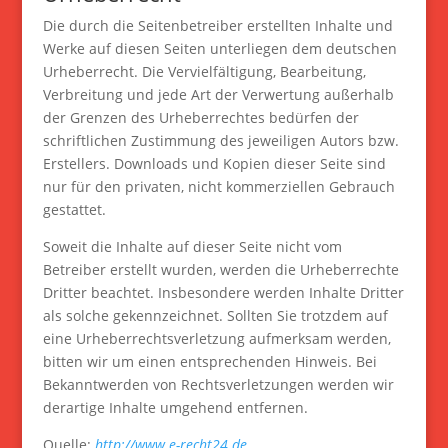
Die durch die Seitenbetreiber erstellten Inhalte und
Werke auf diesen Seiten unterliegen dem deutschen
Urheberrecht. Die Vervielfältigung, Bearbeitung,
Verbreitung und jede Art der Verwertung außerhalb
der Grenzen des Urheberrechtes bedürfen der
schriftlichen Zustimmung des jeweiligen Autors bzw.
Erstellers. Downloads und Kopien dieser Seite sind
nur für den privaten, nicht kommerziellen Gebrauch
gestattet.
Soweit die Inhalte auf dieser Seite nicht vom
Betreiber erstellt wurden, werden die Urheberrechte
Dritter beachtet. Insbesondere werden Inhalte Dritter
als solche gekennzeichnet. Sollten Sie trotzdem auf
eine Urheberrechtsverletzung aufmerksam werden,
bitten wir um einen entsprechenden Hinweis. Bei
Bekanntwerden von Rechtsverletzungen werden wir
derartige Inhalte umgehend entfernen.
Quelle:
http://www.e-recht24.de